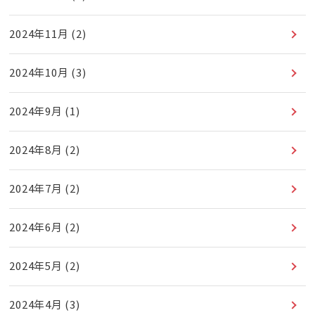
2024年11月
(2)
2024年10月
(3)
2024年9月
(1)
2024年8月
(2)
2024年7月
(2)
2024年6月
(2)
2024年5月
(2)
2024年4月
(3)