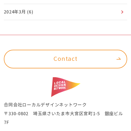
2024年3月
(6)
Contact
合同会社ローカルデザインネットワーク
〒330-0802 埼玉県さいたま市大宮区宮町1-5 銀座ビル
7F