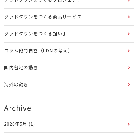
グッドタウンをつくるプロジェクト
グッドタウンをつくる商品サービス
グッドタウンをつくる担い手
コラム他問自答（LDNの考え）
国内各地の動き
海外の動き
Archive
2026年5月
(1)