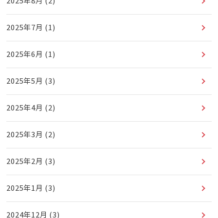
2025年8月
(2)
2025年7月
(1)
2025年6月
(1)
2025年5月
(3)
2025年4月
(2)
2025年3月
(2)
2025年2月
(3)
2025年1月
(3)
2024年12月
(3)