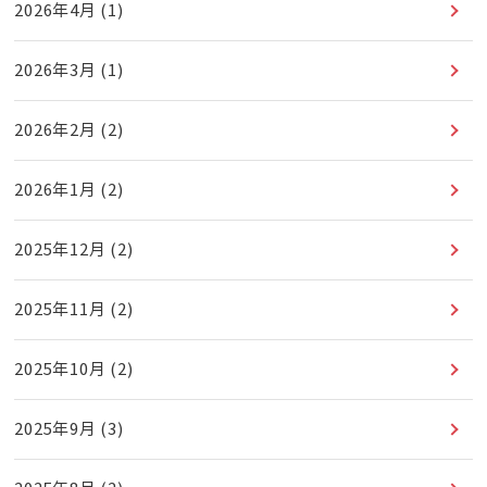
2026年4月
(1)
2026年3月
(1)
2026年2月
(2)
2026年1月
(2)
2025年12月
(2)
2025年11月
(2)
2025年10月
(2)
2025年9月
(3)