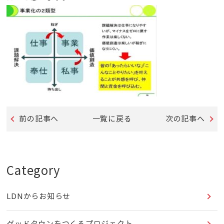
前の記事へ
一覧に戻る
次の記事へ
Category
LDNからお知らせ