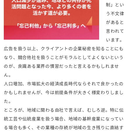
制」とい
う不文律
があると
言われて
います。
広告を扱う以上、クライアントの企業秘密を知ることにも
なり、競合他社を扱うことがモラルとしてよくないという
のが、良識ある業界の慣習だったと言えるかもしれませ
ん。
人口増加、市場拡大の経済成長時代ならそれで良かったの
かもしれませんが、今は前提条件が大きく様変わりしまし
た。
ところが、地域に関わる自社で言えば、むしろ逆。特に伝
統工芸や伝統産業を扱う場合、地域の基幹産業になってい
る場合も多く、その業種の存続が地域の生き残りに直結す