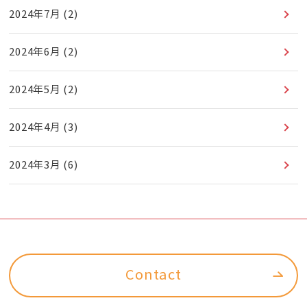
2024年7月
(2)
2024年6月
(2)
2024年5月
(2)
2024年4月
(3)
2024年3月
(6)
Contact