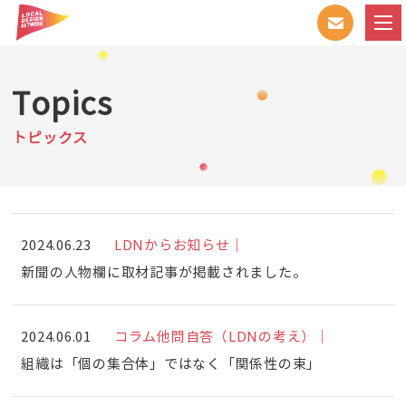
Topics
トピックス
2024.06.23
LDNからお知らせ｜
新聞の人物欄に取材記事が掲載されました。
2024.06.01
コラム他問自答（LDNの考え）｜
組織は「個の集合体」ではなく「関係性の束」