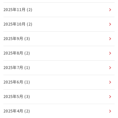
2025年11月
(2)
2025年10月
(2)
2025年9月
(3)
2025年8月
(2)
2025年7月
(1)
2025年6月
(1)
2025年5月
(3)
2025年4月
(2)