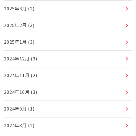
2025年3月
(2)
2025年2月
(3)
2025年1月
(3)
2024年12月
(3)
2024年11月
(2)
2024年10月
(3)
2024年9月
(1)
2024年8月
(2)