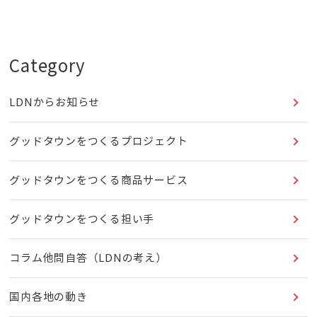
Category
LDNからお知らせ
グッドタウンをつくるプロジェクト
グッドタウンをつくる商品サービス
グッドタウンをつくる担い手
コラム他問自答（LDNの考え）
国内各地の動き