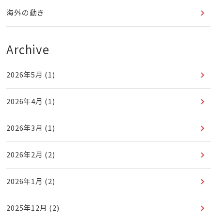
海外の動き
Archive
2026年5月
(1)
2026年4月
(1)
2026年3月
(1)
2026年2月
(2)
2026年1月
(2)
2025年12月
(2)