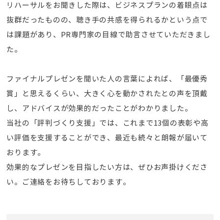
リハーサルをお聞きした際は、ビジネスプランの着眼点は
抜群だったものの、聴き手の共感を得られるかという点で
は課題があり、PR専門家の目線で助言させていただきまし
た。
ファイナルプレゼンを聞いた人の言葉によれば、「最優秀
賞」と思えるくらい、大きく心を動かされたとの声を頂戴
し、アドバイスが効果的だったことがわかりました。
当社の「評判づくり支援」では、これまで13個の表彰や高
い評価を支援することができ、最近も続々と朗報が届いて
おります。
効果的なプレゼンを目指したい方は、ぜひお声掛けくださ
い。ご連絡をお待ちしております。