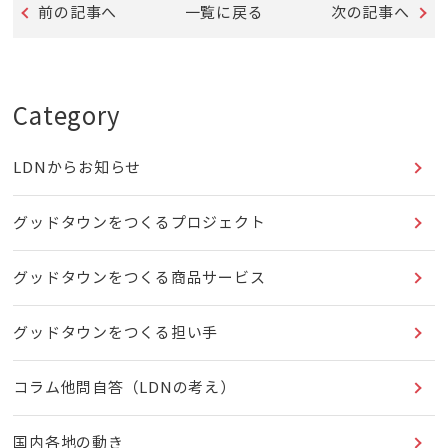
前の記事へ
一覧に戻る
次の記事へ
Category
LDNからお知らせ
グッドタウンをつくるプロジェクト
グッドタウンをつくる商品サービス
グッドタウンをつくる担い手
コラム他問自答（LDNの考え）
国内各地の動き