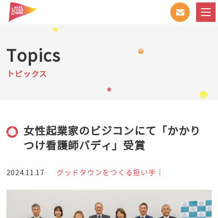
Topics
トピックス
女性起業家のビジコンにて「かかり
つけ看護師バディ」受賞
2024.11.17
グッドタウンをつくる担い手｜