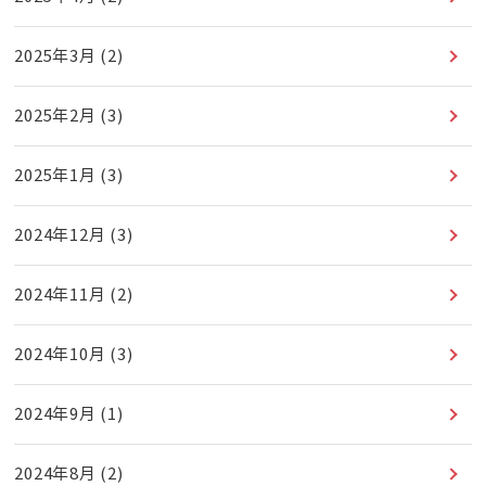
2025年3月
(2)
2025年2月
(3)
2025年1月
(3)
2024年12月
(3)
2024年11月
(2)
2024年10月
(3)
2024年9月
(1)
2024年8月
(2)