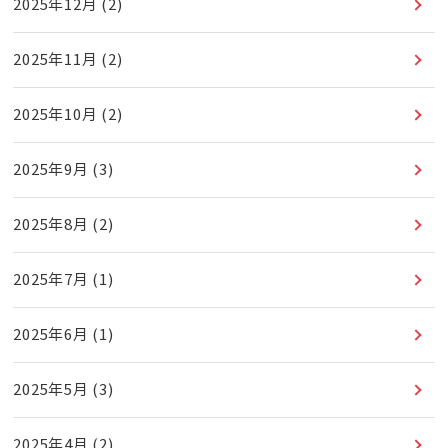
2025年12月
(2)
2025年11月
(2)
2025年10月
(2)
2025年9月
(3)
2025年8月
(2)
2025年7月
(1)
2025年6月
(1)
2025年5月
(3)
2025年4月
(2)