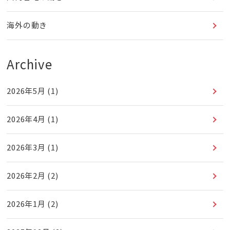
海外の動き
Archive
2026年5月
(1)
2026年4月
(1)
2026年3月
(1)
2026年2月
(2)
2026年1月
(2)