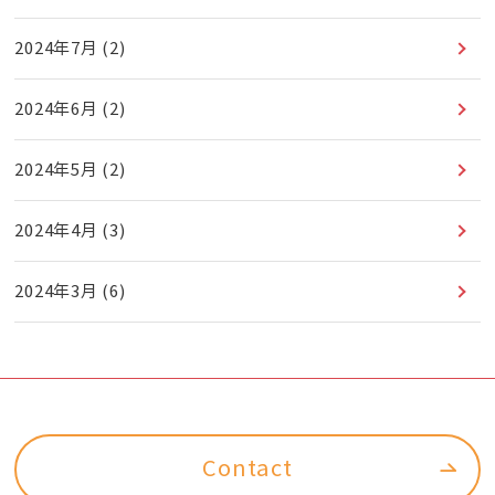
2024年7月
(2)
2024年6月
(2)
2024年5月
(2)
2024年4月
(3)
2024年3月
(6)
Contact