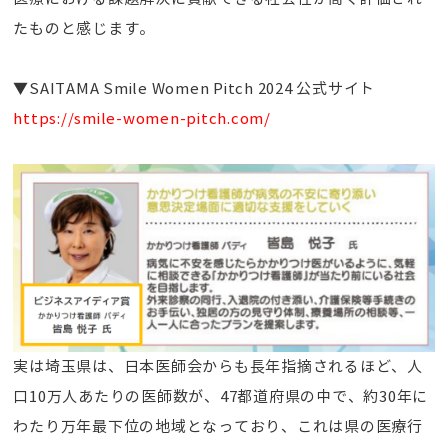
たものと感じます。
▼SAITAMA Smile Women Pitch 2024 公式サイト
https://smile-women-pitch.com/
実は埼玉県は、日本医師会からも長年指摘されるほど、人
口10万人あたりの医師数が、47都道府県の中で、約30年に
わたり万年最下位の地域となっており、これは県の医療行