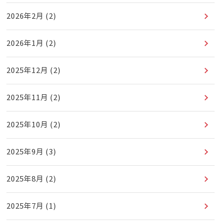
2026年2月
(2)
2026年1月
(2)
2025年12月
(2)
2025年11月
(2)
2025年10月
(2)
2025年9月
(3)
2025年8月
(2)
2025年7月
(1)