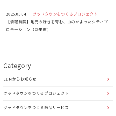
2025.05.04
グッドタウンをつくるプロジェクト｜
【情報解禁】地元の好きを育む、血のかよったシティプ
ロモーション（鴻巣市）
Category
LDNからお知らせ
グッドタウンをつくるプロジェクト
グッドタウンをつくる商品サービス