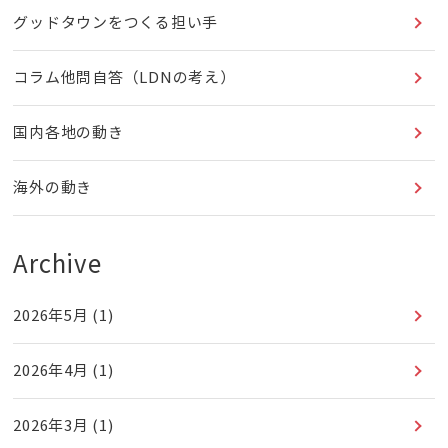
グッドタウンをつくる担い手
コラム他問自答（LDNの考え）
国内各地の動き
海外の動き
Archive
2026年5月
(1)
2026年4月
(1)
2026年3月
(1)