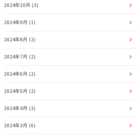
2024年10月
(3)
2024年9月
(1)
2024年8月
(2)
2024年7月
(2)
2024年6月
(2)
2024年5月
(2)
2024年4月
(3)
2024年3月
(6)