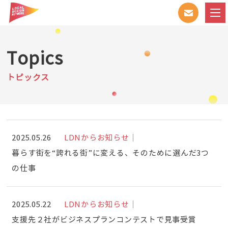
Topics
トピックス
2025.05.26
LDNからお知らせ｜
暮らす街を“誇れる街”に変える、そのために選んだ3つ
の仕事
2025.05.22
LDNからお知らせ｜
支援先２社がビジネスプランコンテストで見事受賞