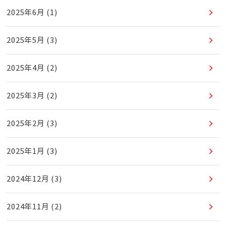
2025年6月
(1)
2025年5月
(3)
2025年4月
(2)
2025年3月
(2)
2025年2月
(3)
2025年1月
(3)
2024年12月
(3)
2024年11月
(2)