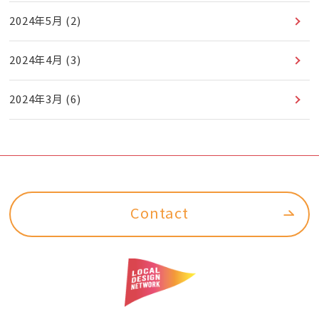
2024年5月
(2)
2024年4月
(3)
2024年3月
(6)
Contact