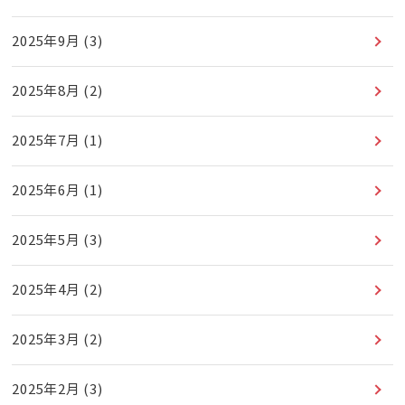
2025年9月
(3)
2025年8月
(2)
2025年7月
(1)
2025年6月
(1)
2025年5月
(3)
2025年4月
(2)
2025年3月
(2)
2025年2月
(3)