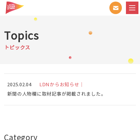
Topics
トピックス
2025.02.04
LDNからお知らせ｜
新聞の人物欄に取材記事が掲載されました。
Category