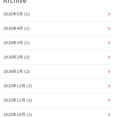
Archive
2026年5月
(1)
2026年4月
(1)
2026年3月
(1)
2026年2月
(2)
2026年1月
(2)
2025年12月
(2)
2025年11月
(2)
2025年10月
(2)