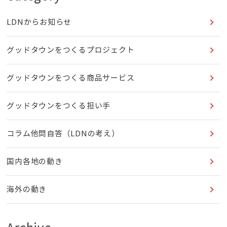
LDNからお知らせ
グッドタウンをつくるプロジェクト
グッドタウンをつくる商品サービス
グッドタウンをつくる担い手
コラム他問自答（LDNの考え）
国内各地の動き
海外の動き