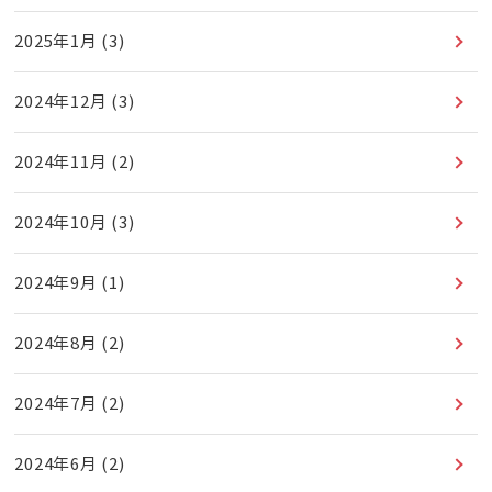
2025年1月
(3)
2024年12月
(3)
2024年11月
(2)
2024年10月
(3)
2024年9月
(1)
2024年8月
(2)
2024年7月
(2)
2024年6月
(2)