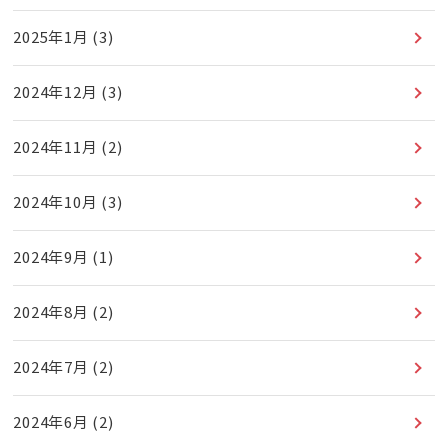
2025年1月
(3)
2024年12月
(3)
2024年11月
(2)
2024年10月
(3)
2024年9月
(1)
2024年8月
(2)
2024年7月
(2)
2024年6月
(2)