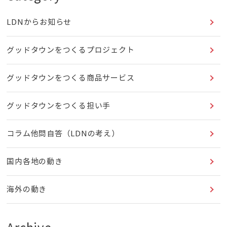
LDNからお知らせ
グッドタウンをつくるプロジェクト
グッドタウンをつくる商品サービス
グッドタウンをつくる担い手
コラム他問自答（LDNの考え）
国内各地の動き
海外の動き