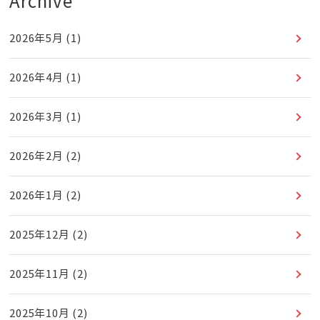
Archive
2026年5月
(1)
2026年4月
(1)
2026年3月
(1)
2026年2月
(2)
2026年1月
(2)
2025年12月
(2)
2025年11月
(2)
2025年10月
(2)