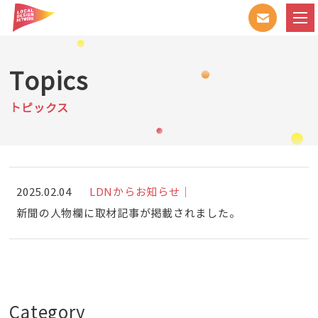
Topics
トピックス
2025.02.04
LDNからお知らせ｜
新聞の人物欄に取材記事が掲載されました。
Category