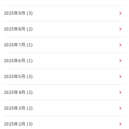
2025年9月
(3)
2025年8月
(2)
2025年7月
(1)
2025年6月
(1)
2025年5月
(3)
2025年4月
(2)
2025年3月
(2)
2025年2月
(3)