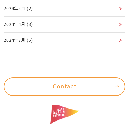
2024年5月
(2)
2024年4月
(3)
2024年3月
(6)
Contact